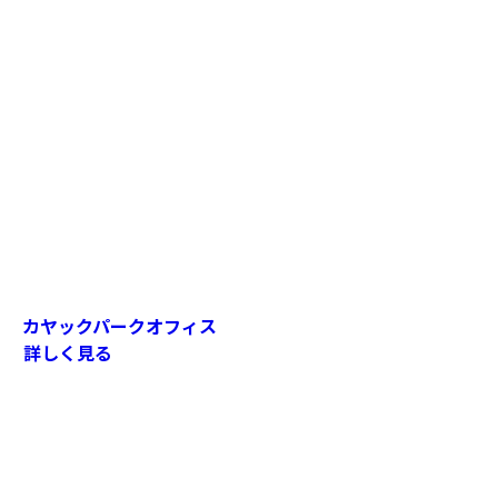
カヤックパークオフィス
詳しく見る