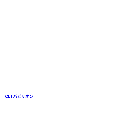
CLTパビリオン