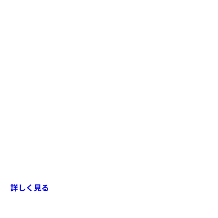
詳しく見る