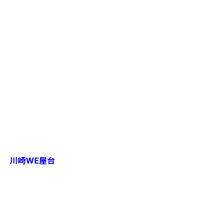
川崎WE屋台