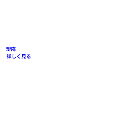
琲庵
詳しく見る