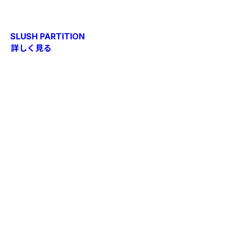
SLUSH PARTITION
詳しく見る