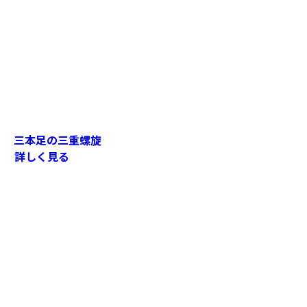
三本足の三重螺旋
詳しく見る