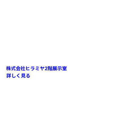
株式会社ヒラミヤ2階展示室
詳しく見る