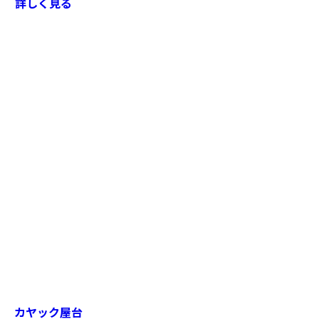
詳しく見る
カヤック屋台