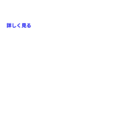
詳しく見る