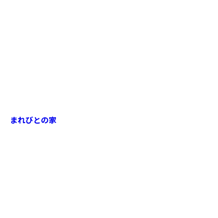
まれびとの家