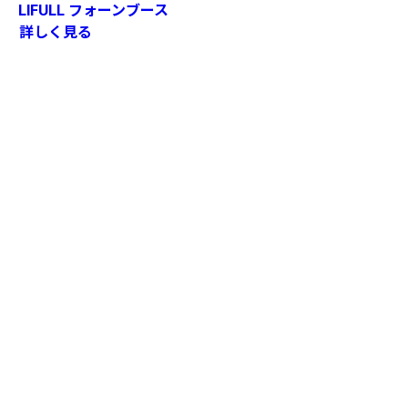
LIFULL フォーンブース
詳しく見る