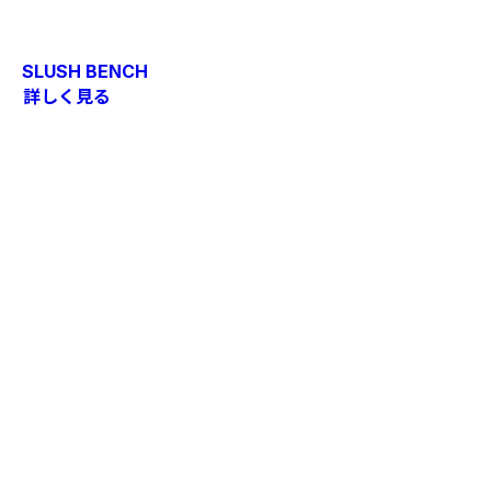
SLUSH BENCH
詳しく見る