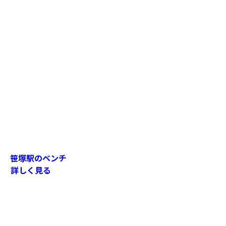
笹塚駅のベンチ
詳しく見る