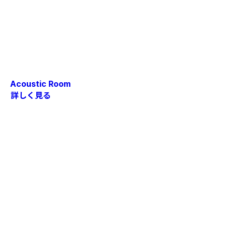
Acoustic Room
詳しく見る