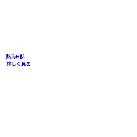
熱海H邸
詳しく見る