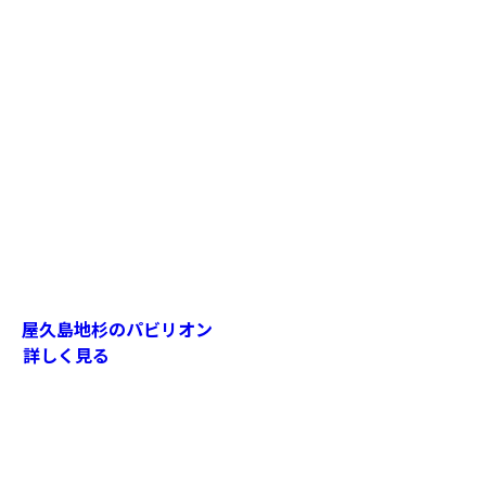
屋久島地杉のパビリオン
詳しく見る