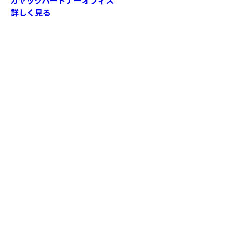
カヤックパートナーオフィス
詳しく見る