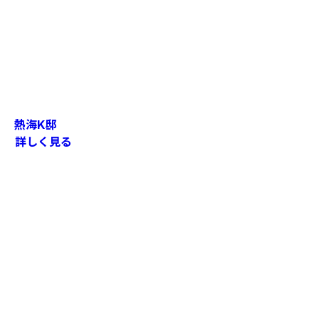
熱海K邸
詳しく見る