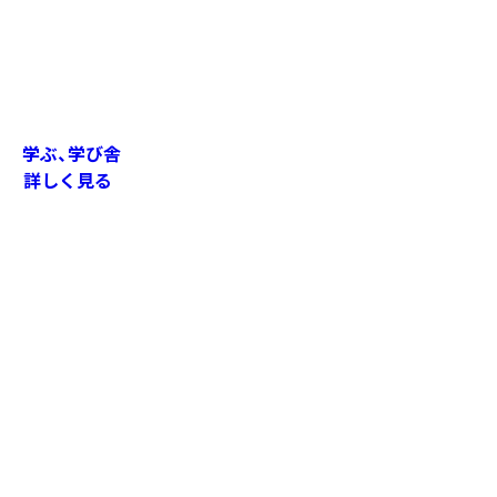
学ぶ、学び舎
詳しく見る