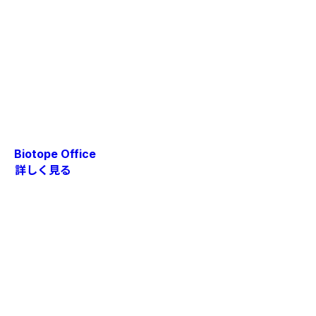
Biotope Office
詳しく見る