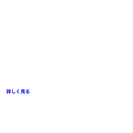
詳しく見る