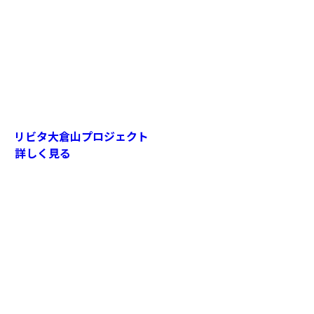
リビタ大倉山プロジェクト
詳しく見る