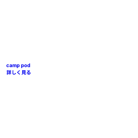
camp pod
詳しく見る