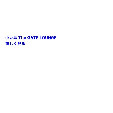
小豆島 The GATE LOUNGE
詳しく見る