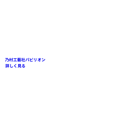
乃村工藝社パビリオン
詳しく見る