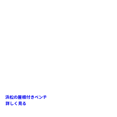
浜松の屋根付きベンチ
詳しく見る