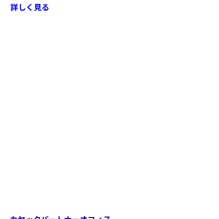
詳しく見る